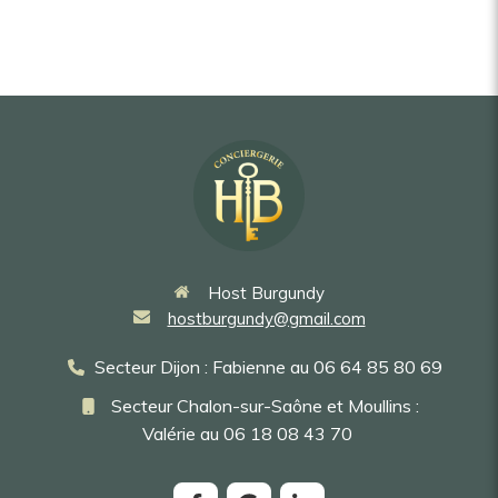
Host Burgundy
hostburgundy@gmail.com
Secteur Dijon : Fabienne au
06 64 85 80 69
Secteur Chalon-sur-Saône et Moullins :
Valérie au 06 18 08 43 70