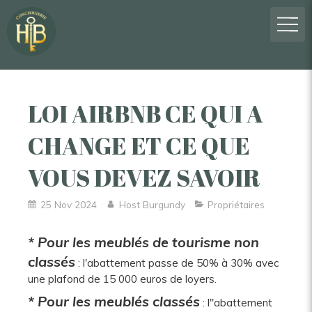
LOI AIRBNB CE QUI A
CHANGE ET CE QUE
VOUS DEVEZ SAVOIR
25 Nov 2024
Host Burgundy
Propriétaires
* Pour les meublés de tourisme non
classés
: l'abattement passe de 50% à 30% avec
une plafond de 15 000 euros de loyers.
* Pour les meublés classés
: l''abattement