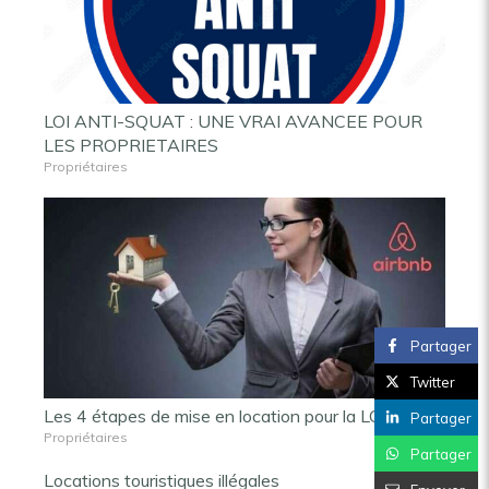
LOI ANTI-SQUAT : UNE VRAI AVANCEE POUR
LES PROPRIETAIRES
Propriétaires
Partager
Twitter
Les 4 étapes de mise en location pour la LCD
Partager
Propriétaires
Partager
Locations touristiques illégales