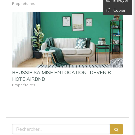
Envoyer
Propriétaires
Copier
REUSSIR SA MISE EN LOCATION : DEVENIR
HOTE AIRBNB
Propriétaires
Rechercher