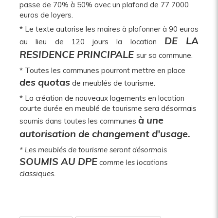
passe de 70% à 50% avec un plafond de 77 7000
euros de loyers.
* Le texte autorise les maires à plafonner à 90 euros
DE LA
au lieu de 120 jours la location
RESIDENCE PRINCIPALE
sur sa commune.
* Toutes les communes pourront mettre en place
des quotas
de meublés de tourisme.
* La création de nouveaux logements en location
courte durée en meublé de tourisme sera désormais
à une
soumis dans toutes les communes
autorisation de changement d'usage.
* Les meublés de tourisme seront désormais
SOUMIS AU DPE
comme les locations
classiques.