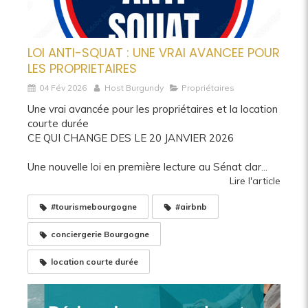
LOI ANTI-SQUAT : UNE VRAI AVANCEE POUR
LES PROPRIETAIRES
04 Fév 2026
Host Burgundy
Propriétaires
Une vrai avancée pour les propriétaires et la location
courte durée
CE QUI CHANGE DES LE 20 JANVIER 2026
Une nouvelle loi en première lecture au Sénat clar...
Lire l'article
#tourismebourgogne
#airbnb
conciergerie Bourgogne
location courte durée