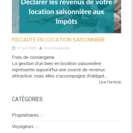
FISCALITE EN LOCATION SAISONNIERE
17 Juil 2025
Host Burgundy
Frais de conciergerie
La gestion d'un bien en location saisonnière
représente aujourd'hui une source de revenus
attractive, mais elles s'accompagne d'obligat...
Lire l'article
CATÉGORIES
Propriétaires
(7)
Voyageurs
(1)