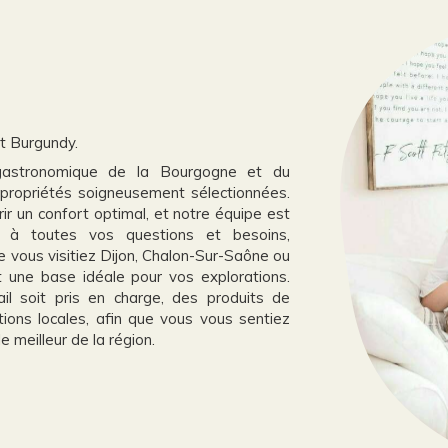
t Burgundy.
t gastronomique de la Bourgogne et du
propriétés soigneusement sélectionnées.
r un confort optimal, et notre équipe est
e à toutes vos questions et besoins,
 vous visitiez Dijon, Chalon-Sur-Saône ou
t une base idéale pour vos explorations.
il soit pris en charge, des produits de
ons locales, afin que vous vous sentiez
 meilleur de la région.