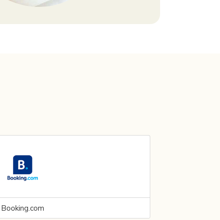
Booking.com