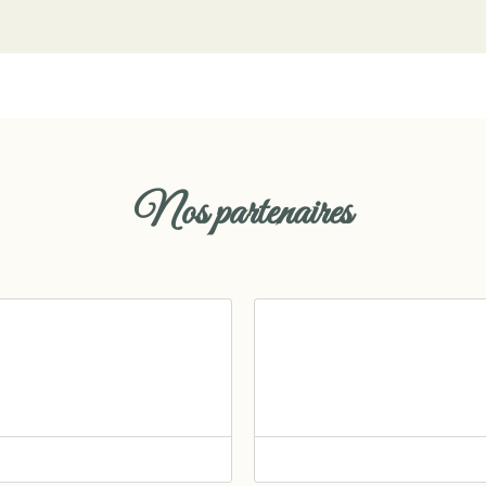
Nos partenaires