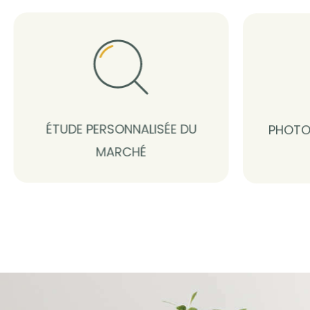
ÉTUDE PERSONNALISÉE DU
PHOTO
MARCHÉ