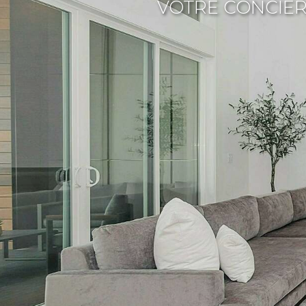
VOTRE CONCIER