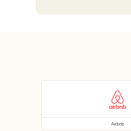
Airbnb