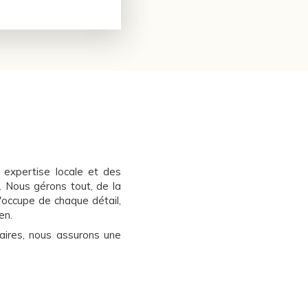
expertise locale et des
. Nous gérons tout, de la
'occupe de chaque détail,
en.
aires, nous assurons une