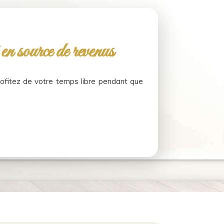
en source de revenus
ofitez de votre temps libre pendant que